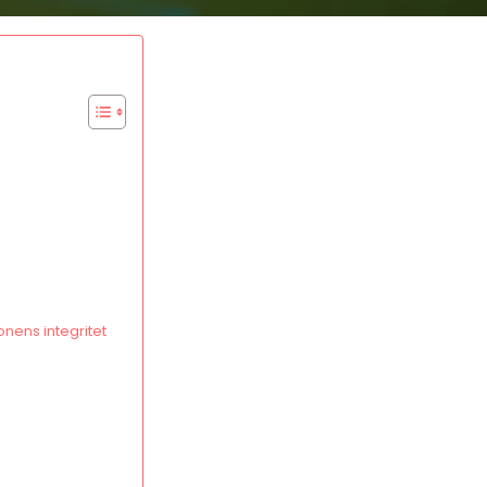
nens integritet