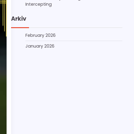
Intercepting
Arkiv
February 2026
January 2026