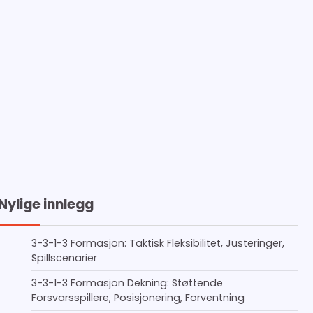
Nylige innlegg
3-3-1-3 Formasjon: Taktisk Fleksibilitet, Justeringer,
Spillscenarier
3-3-1-3 Formasjon Dekning: Støttende
Forsvarsspillere, Posisjonering, Forventning