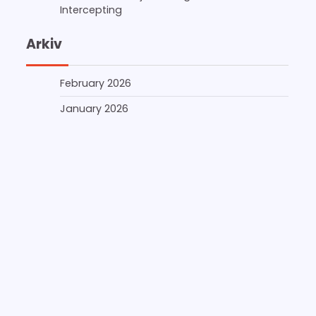
Intercepting
Arkiv
February 2026
January 2026