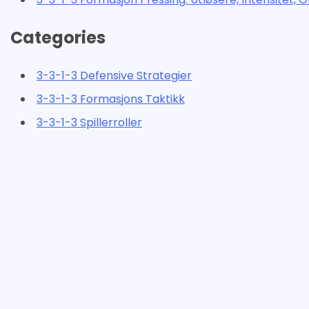
Categories
3-3-1-3 Defensive Strategier
3-3-1-3 Formasjons Taktikk
3-3-1-3 Spillerroller