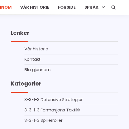
ENNOM
VÅR HISTORIE
FORSIDE
SPRÅK
Lenker
Vår historie
Kontakt
Bla gjennom
Kategorier
3-3-1-3 Defensive Strategier
3-3-1-3 Formasjons Taktikk
3-3-1-3 Spillerroller