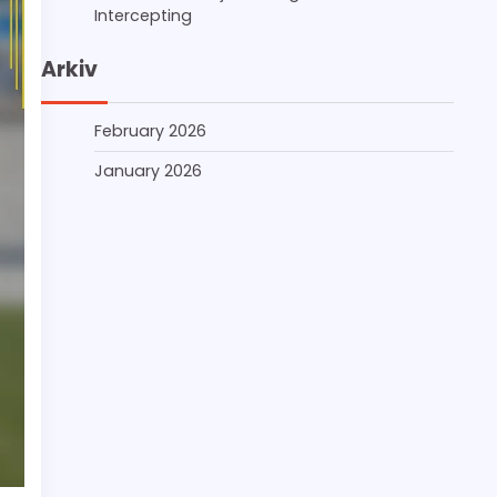
Intercepting
Arkiv
February 2026
January 2026