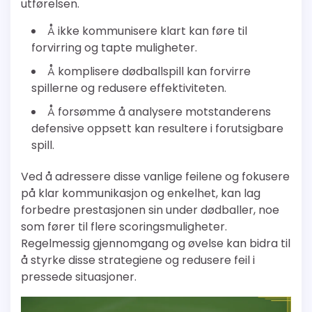
utførelsen.
Å ikke kommunisere klart kan føre til
forvirring og tapte muligheter.
Å komplisere dødballspill kan forvirre
spillerne og redusere effektiviteten.
Å forsømme å analysere motstanderens
defensive oppsett kan resultere i forutsigbare
spill.
Ved å adressere disse vanlige feilene og fokusere
på klar kommunikasjon og enkelhet, kan lag
forbedre prestasjonen sin under dødballer, noe
som fører til flere scoringsmuligheter.
Regelmessig gjennomgang og øvelse kan bidra til
å styrke disse strategiene og redusere feil i
pressede situasjoner.