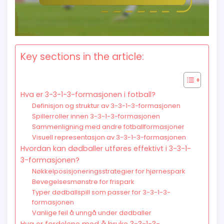
Key sections in the article:
Hva er 3-3-1-3-formasjonen i fotball?
Definisjon og struktur av 3-3-1-3-formasjonen
Spillerroller innen 3-3-1-3-formasjonen
Sammenligning med andre fotballformasjoner
Visuell representasjon av 3-3-1-3-formasjonen
Hvordan kan dødballer utføres effektivt i 3-3-1-
3-formasjonen?
Nøkkelposisjoneringsstrategier for hjørnespark
Bevegelsesmønstre for frispark
Typer dødballspill som passer for 3-3-1-3-
formasjonen
Vanlige feil å unngå under dødballer