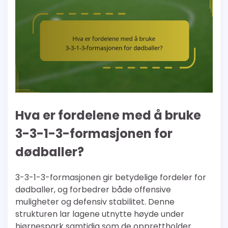
Hva er fordelene med å bruke
3-3-1-3-formasjonen for
dødballer?
3-3-1-3-formasjonen gir betydelige fordeler for
dødballer, og forbedrer både offensive
muligheter og defensiv stabilitet. Denne
strukturen lar lagene utnytte høyde under
hjørnespark samtidig som de opprettholder