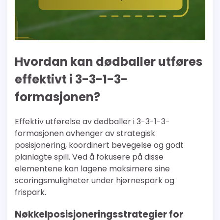
Hvordan kan dødballer utføres
effektivt i 3-3-1-3-
formasjonen?
Effektiv utførelse av dødballer i 3-3-1-3-
formasjonen avhenger av strategisk
posisjonering, koordinert bevegelse og godt
planlagte spill. Ved å fokusere på disse
elementene kan lagene maksimere sine
scoringsmuligheter under hjørnespark og
frispark.
Nøkkelposisjoneringsstrategier for