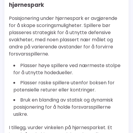
hjørnespark
Posisjonering under hjørnespark er avgjørende
for å skape scoringsmuligheter. Spillere bør
plasseres strategisk for å utnytte defensive
svakheter, med noen plassert nær målet og
andre på varierende avstander for å forvirre
forsvarsspillerne.
Plasser høye spillere ved nærmeste stolpe
for å utnytte hodedueller.
Plasser raske spillere utenfor boksen for
potensielle returer eller kontringer.
Bruk en blanding av statisk og dynamisk
posisjonering for å holde forsvarsspillerne
usikre.
I tillegg, vurder vinkelen på hjørnesparket. Et