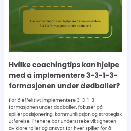
Hvilke coachingtips kan hjelpe
med å implementere 3-3-1-3-
formasjonen under dødballer?
For å effektivt implementere 3-3-1-3-
formasjonen under dødballer, fokuser på
spillerposisjonering, kommunikasjon og strategisk
utførelse. Trenere bør understreke viktigheten
av klare roller og ansvar for hver spiller for å