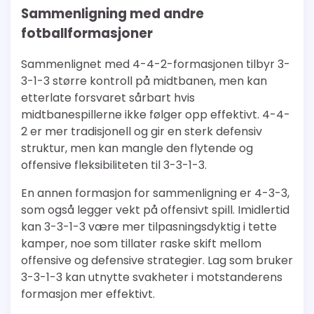
Sammenligning med andre
fotballformasjoner
Sammenlignet med 4-4-2-formasjonen tilbyr 3-
3-1-3 større kontroll på midtbanen, men kan
etterlate forsvaret sårbart hvis
midtbanespillerne ikke følger opp effektivt. 4-4-
2 er mer tradisjonell og gir en sterk defensiv
struktur, men kan mangle den flytende og
offensive fleksibiliteten til 3-3-1-3.
En annen formasjon for sammenligning er 4-3-3,
som også legger vekt på offensivt spill. Imidlertid
kan 3-3-1-3 være mer tilpasningsdyktig i tette
kamper, noe som tillater raske skift mellom
offensive og defensive strategier. Lag som bruker
3-3-1-3 kan utnytte svakheter i motstanderens
formasjon mer effektivt.