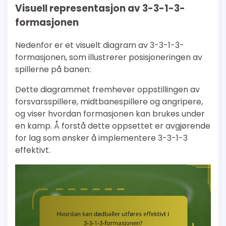
Visuell representasjon av 3-3-1-3-
formasjonen
Nedenfor er et visuelt diagram av 3-3-1-3-
formasjonen, som illustrerer posisjoneringen av
spillerne på banen:
Dette diagrammet fremhever oppstillingen av
forsvarsspillere, midtbanespillere og angripere,
og viser hvordan formasjonen kan brukes under
en kamp. Å forstå dette oppsettet er avgjørende
for lag som ønsker å implementere 3-3-1-3
effektivt.