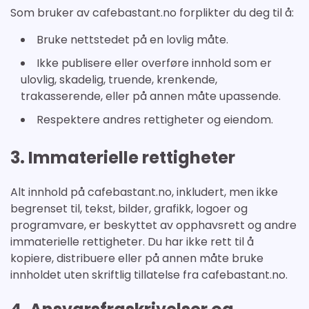
Som bruker av cafebastant.no forplikter du deg til å:
Bruke nettstedet på en lovlig måte.
Ikke publisere eller overføre innhold som er
ulovlig, skadelig, truende, krenkende,
trakasserende, eller på annen måte upassende.
Respektere andres rettigheter og eiendom.
3. Immaterielle rettigheter
Alt innhold på cafebastant.no, inkludert, men ikke
begrenset til, tekst, bilder, grafikk, logoer og
programvare, er beskyttet av opphavsrett og andre
immaterielle rettigheter. Du har ikke rett til å
kopiere, distribuere eller på annen måte bruke
innholdet uten skriftlig tillatelse fra cafebastant.no.