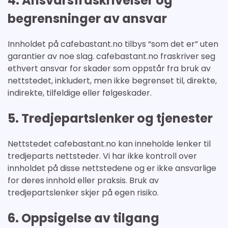
4. Ansvarsfraskrivelser og
begrensninger av ansvar
Innholdet på cafebastant.no tilbys “som det er” uten
garantier av noe slag. cafebastant.no fraskriver seg
ethvert ansvar for skader som oppstår fra bruk av
nettstedet, inkludert, men ikke begrenset til, direkte,
indirekte, tilfeldige eller følgeskader.
5. Tredjepartslenker og tjenester
Nettstedet cafebastant.no kan inneholde lenker til
tredjeparts nettsteder. Vi har ikke kontroll over
innholdet på disse nettstedene og er ikke ansvarlige
for deres innhold eller praksis. Bruk av
tredjepartslenker skjer på egen risiko.
6. Oppsigelse av tilgang