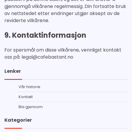
gjennomgå vilkårene regelmessig. Din fortsatte bruk
av nettstedet etter endringer utgjør aksept av de
reviderte vilkårene.
9. Kontaktinformasjon
For spørsmål om disse vilkårene, vennligst kontakt
oss på:
legal@cafebastant.no
Lenker
Vår historie
Kontakt
Bla gjennom
Kategorier